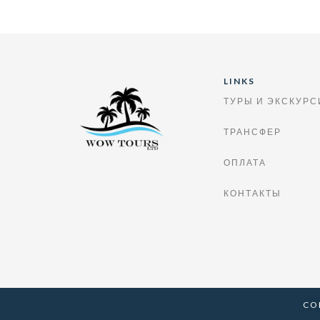
LINKS
ТУРЫ И ЭКСКУРС
ТРАНСФЕР
ОПЛАТА
КОНТАКТЫ
CO