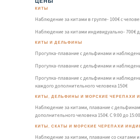
ЦЕНЫ
КИТЫ
Наблюдение за китами в группе- 100€ с человека
Наблюдение за китами индивидуально- 700€ д
КИТЫ И ДЕЛЬФИНЫ
Прогулка-плавание с дельфинами и наблюден
Прогулка-плавание с дельфинами и наблюден
Прогулка-плавание с дельфинами и наблюден
каждого дополнительного человека 150€
КИТЫ, ДЕЛЬФИНЫ И МОРСКИЕ ЧЕРЕПАХИ
Наблюдение за китами, плавание с дельфинами 
дополнительного человека 150€. С 9:00 до 15:0
КИТЫ, СКАТЫ И МОРСКИЕ ЧЕРЕПАХИ ИНД
Наблюдение за китами, плавание со скатами и 