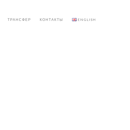
ТРАНСФЕР
КОНТАКТЫ
ENGLISH